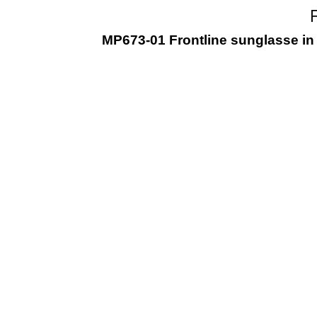
MP673-01 Frontline sunglasse in