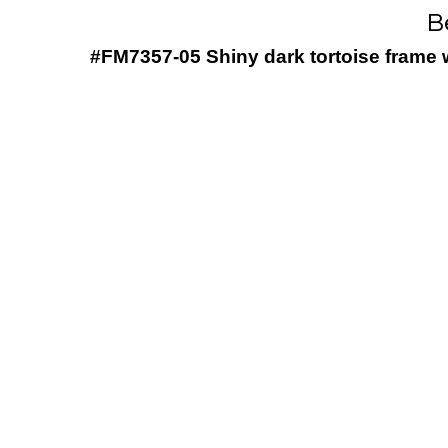
B
#FM7357-05 Shiny dark tortoise frame 